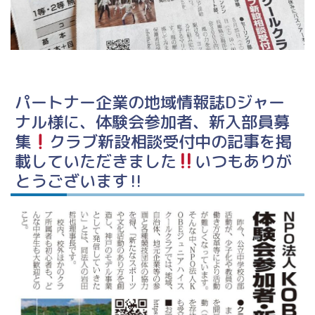
パートナー企業の地域情報誌Dジャー
ナル様に、体験会参加者、新入部員募
集
クラブ新設相談受付中の記事を掲
載していただきました
いつもありが
とうございます‼