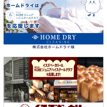
株式会社ホームドライ様