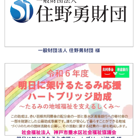
一般財団法人 住野勇財団 様