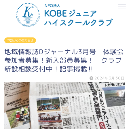
本部からのお知らせ
地域情報誌Dジャーナル3月号 体験会
参加者募集！新入部員募集！ クラブ
新設相談受付中！記事掲載‼
2024年3月30日