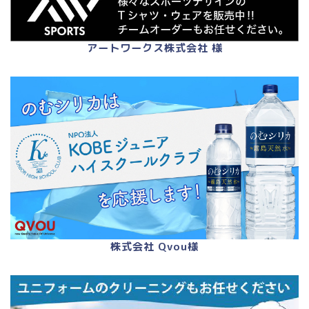
アートワークス株式会社 様
株式会社 Qvou様