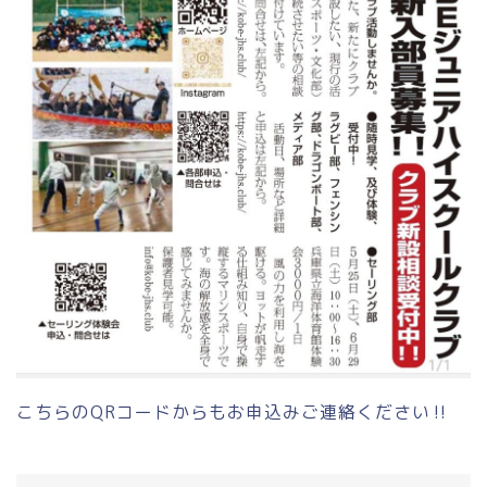
こちらのQRコードからもお申込みご連絡ください‼