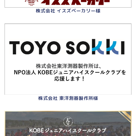
株式会社 イスズベーカリー様
株式会社 東洋測器製作所様