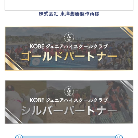
株式会社 東洋測器製作所様