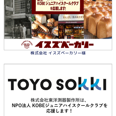
株式会社 イスズベーカリー様