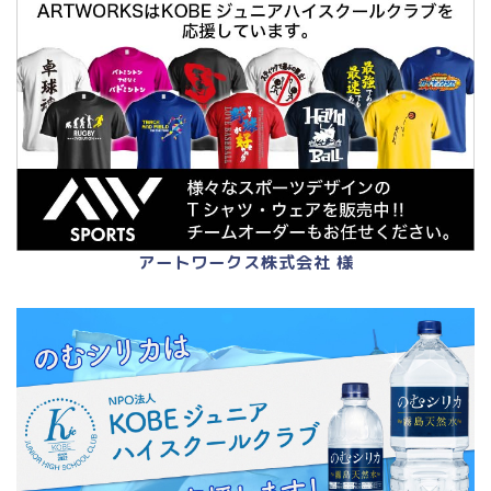
アートワークス株式会社 様