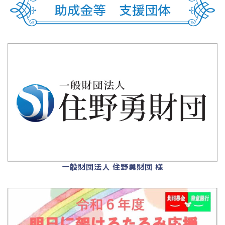
一般財団法人 住野勇財団 様