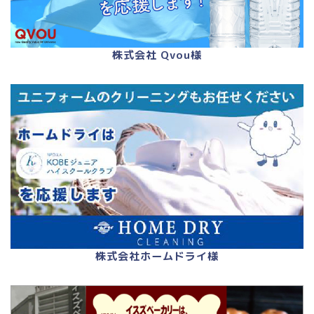
株式会社 Qvou様
株式会社ホームドライ様