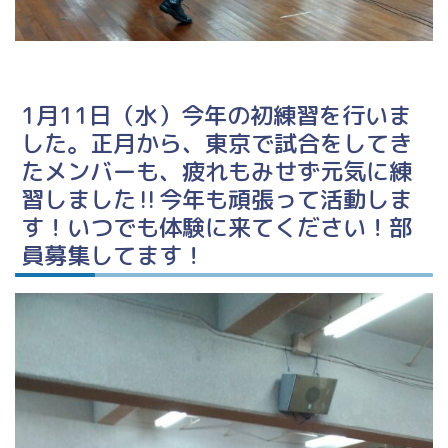
1月11日（水）今年の初練習を行いま
した。正月から、東京で試合をしてき
たメンバーも、疲れもみせず元気に練
習しました‼今年も頑張って活動しま
す！いつでも体験に来てください！部
員募集してます！