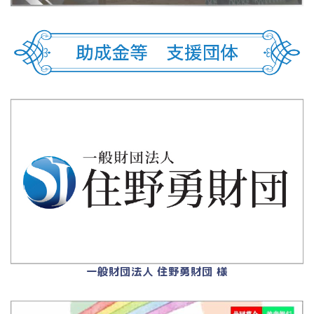
一般財団法人 住野勇財団 様