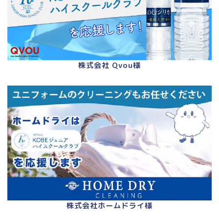
株式会社 Qvou様
株式会社ホームドライ様