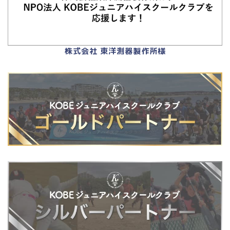
株式会社 東洋測器製作所様