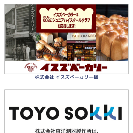
株式会社 イスズベーカリー様