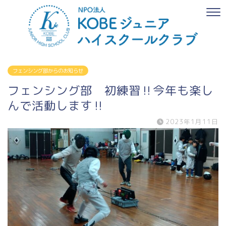
フェンシング部からのお知らせ
フェンシング部 初練習‼今年も楽し
んで活動します‼
2023年1月11日