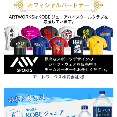
アートワークス株式会社 様