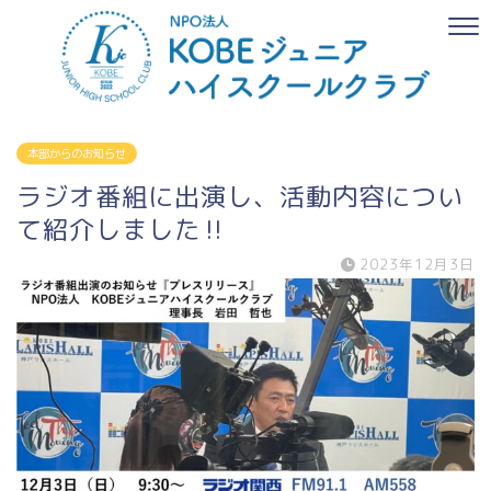
本部からのお知らせ
ラジオ番組に出演し、活動内容につい
て紹介しました‼
2023年12月3日