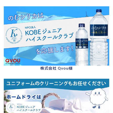
株式会社 Qvou様