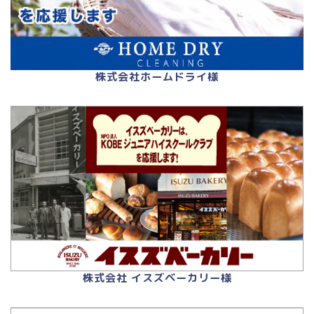
株式会社ホームドライ様
株式会社 イスズベーカリー様