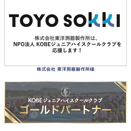
株式会社 東洋測器製作所様