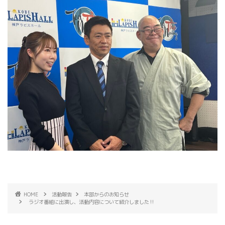
HOME
活動報告
本部からのお知らせ
ラジオ番組に出演し、活動内容について紹介しました‼