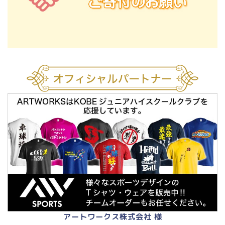
アートワークス株式会社 様