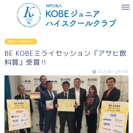
本部からのお知らせ
BE KOBEミライセッション『アサヒ飲
料賞』受賞‼
2023年12月3日