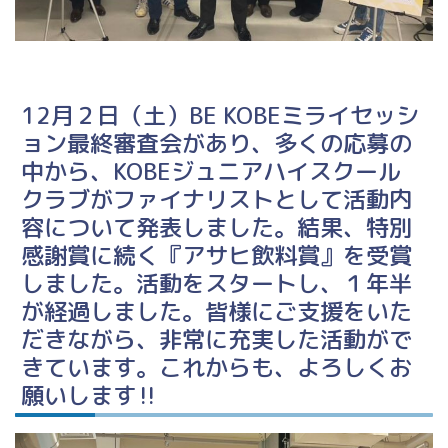
12月２日（土）BE KOBEミライセッシ
ョン最終審査会があり、多くの応募の
中から、KOBEジュニアハイスクール
クラブがファイナリストとして活動内
容について発表しました。結果、特別
感謝賞に続く『アサヒ飲料賞』を受賞
しました。活動をスタートし、１年半
が経過しました。皆様にご支援をいた
だきながら、非常に充実した活動がで
きています。これからも、よろしくお
願いします‼