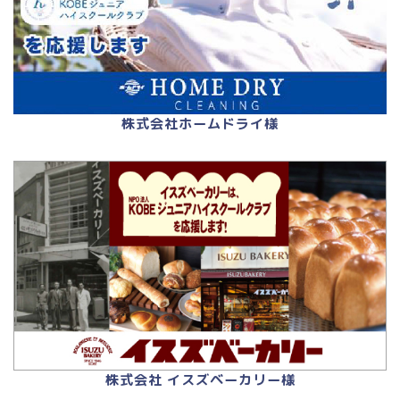
株式会社ホームドライ様
株式会社 イスズベーカリー様