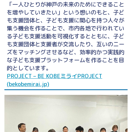
「一人ひとりが神戸の未来のためにできること
を増やしていきたい」という想いのもと、子ど
も支援団体と、子ども支援に関心を持つ人々が
集う機会を作ることで、市内各地で行われてい
る子ども支援活動を可視化するとともに、子ど
も支援団体と支援者が交流したり、互いのニー
ズをマッチングさせるなど、効率的かつ実践的
な子ども支援プラットフォームを作ることを目
的としています。
PROJECT – BE KOBEミライPROJECT
(bekobemirai.jp)