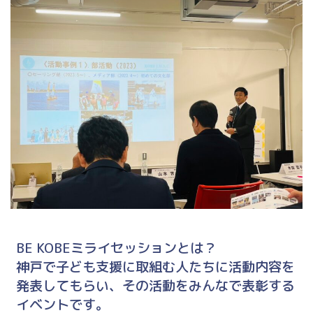
BE KOBEミライセッションとは？
神戸で子ども支援に取組む人たちに活動内容を
発表してもらい、その活動をみんなで表彰する
イベントです。