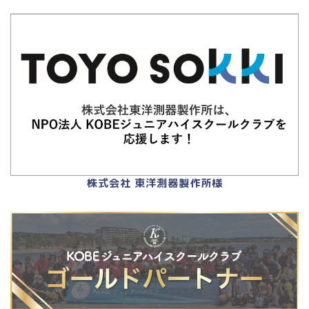
株式会社 東洋測器製作所様