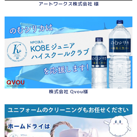
アートワークス株式会社 様
株式会社 Qvou様