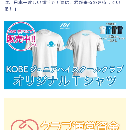
は、日本一珍しい部活で！海は、君が来るのを待ってい
る‼」