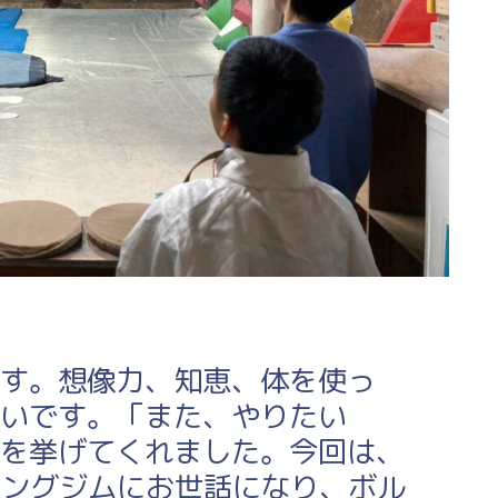
す。想像力、知恵、体を使っ
いです。「また、やりたい
を挙げてくれました。今回は、
イミングジムにお世話になり、ボル