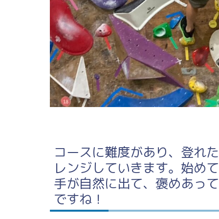
コースに難度があり、登れた
レンジしていきます。始めて
手が自然に出て、褒めあって
ですね！