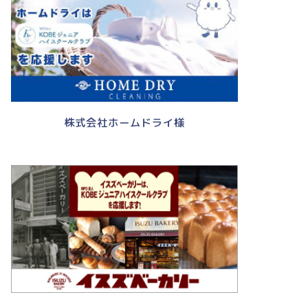
株式会社ホームドライ様