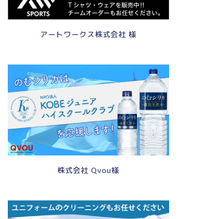
アートワークス株式会社 様
株式会社 Qvou様