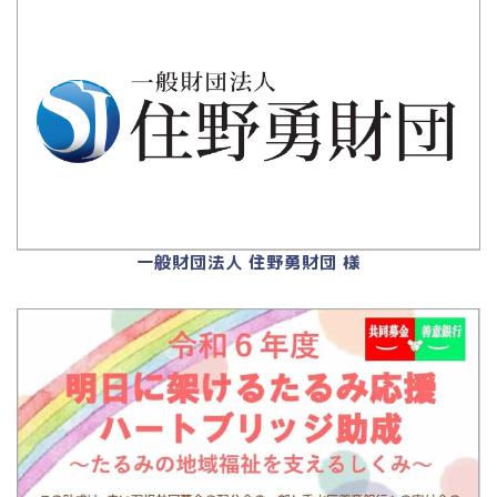
一般財団法人 住野勇財団 様