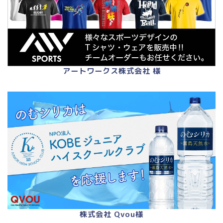
アートワークス株式会社 様
株式会社 Qvou様