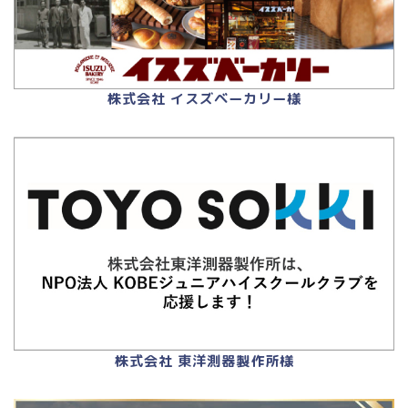
株式会社 イスズベーカリー様
株式会社 東洋測器製作所様