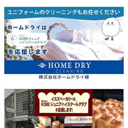
株式会社ホームドライ様