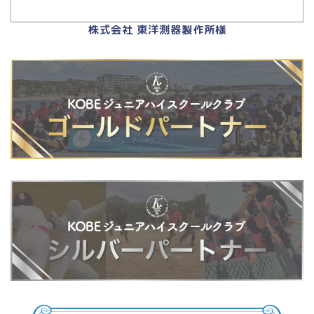
株式会社 東洋測器製作所様