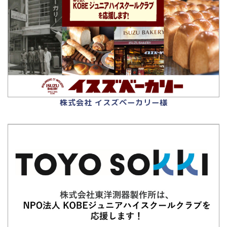
株式会社 イスズベーカリー様