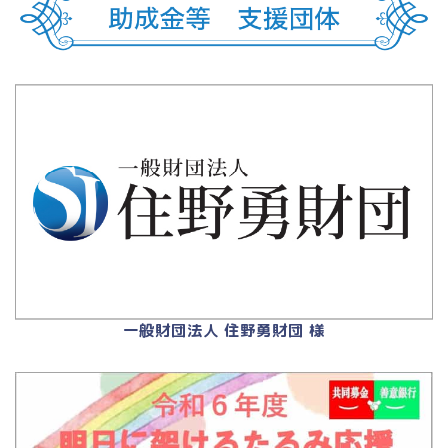
一般財団法人 住野勇財団 様