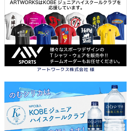
アートワークス株式会社 様