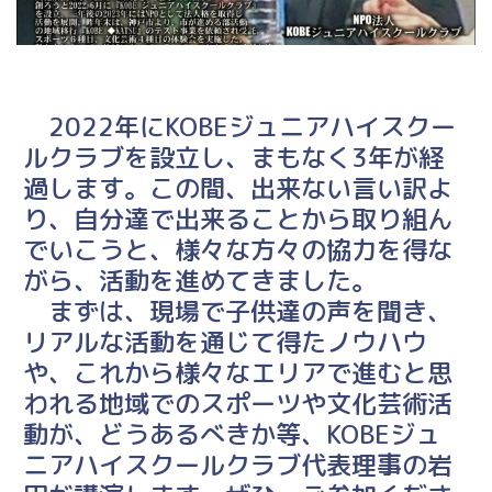
2022年にKOBEジュニアハイスクー
ルクラブを設立し、まもなく3年が経
過します。この間、出来ない言い訳よ
り、自分達で出来ることから取り組ん
でいこうと、様々な方々の協力を得な
がら、活動を進めてきました。
まずは、現場で子供達の声を聞き、
リアルな活動を通じて得たノウハウ
や、これから様々なエリアで進むと思
われる地域でのスポーツや文化芸術活
動が、どうあるべきか等、KOBEジュ
ニアハイスクールクラブ代表理事の岩