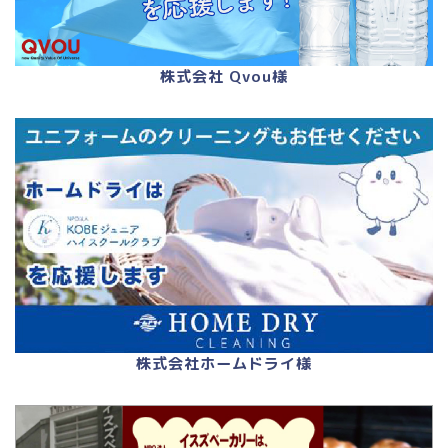
株式会社 Qvou様
株式会社ホームドライ様