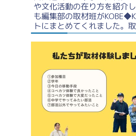
や文化活動の在り方を紹介し
も編集部の取材班がKOBE◆
トにまとめてくれました。取