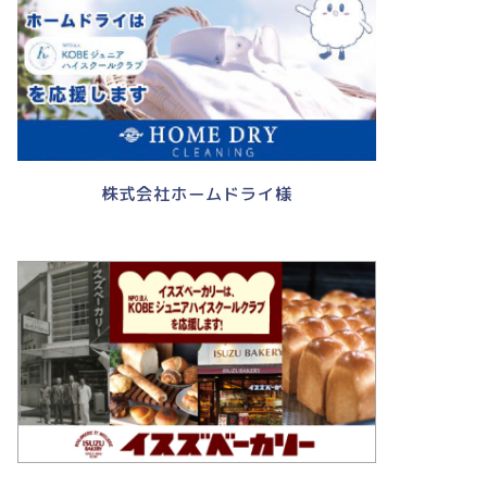
株式会社ホームドライ様