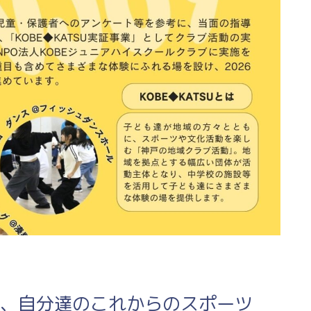
、自分達のこれからのスポーツ