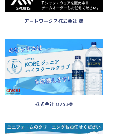
アートワークス株式会社 様
株式会社 Qvou様