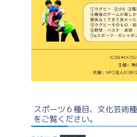
スポーツ６種目、文化芸術種
をご覧ください。