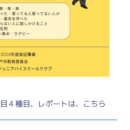
目４種目、レポートは、こちら