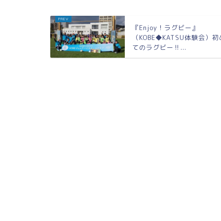
『Enjoy！ラグビー』
（KOBE◆KATSU体験会）初
てのラグビー‼...