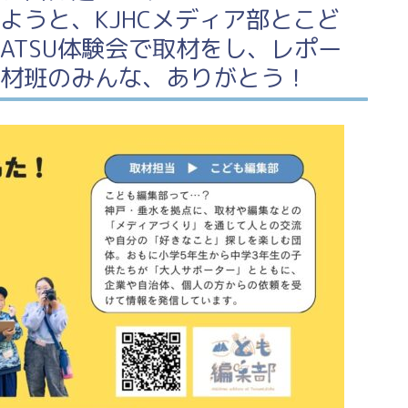
ようと、KJHCメディア部とこど
KATSU体験会で取材をし、レポー
材班のみんな、ありがとう！